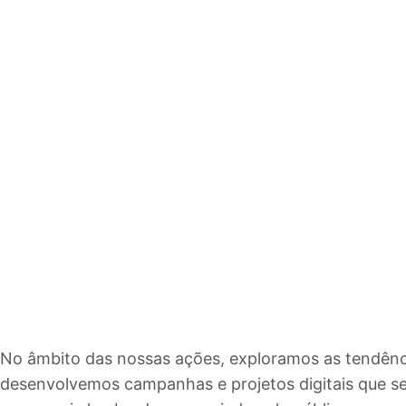
No âmbito das nossas ações, exploramos as tendência
desenvolvemos campanhas e projetos digitais que se