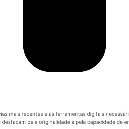
s mais recentes e as ferramentas digitais necessári
 destacam pela originalidade e pela capacidade de 